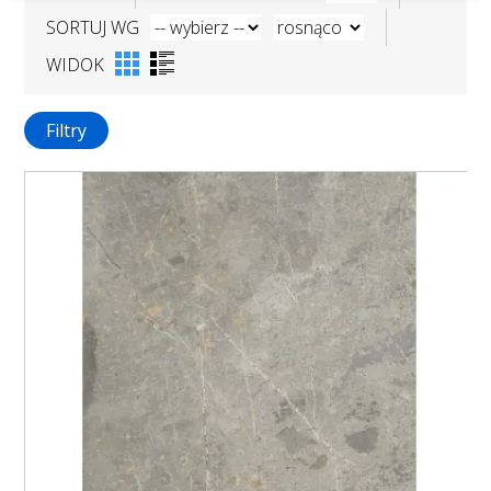
SORTUJ WG
WIDOK
Filtry