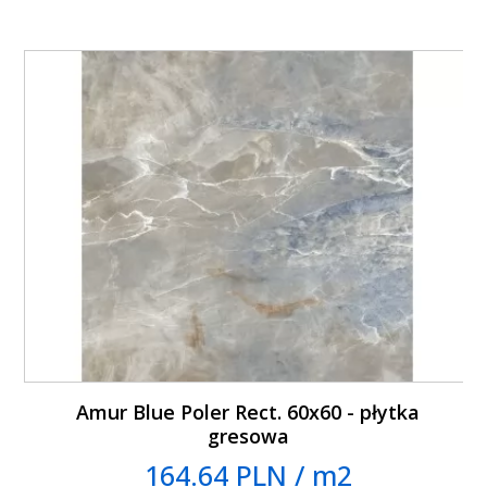
Amur Blue Poler Rect. 60x60 - płytka
gresowa
164.64 PLN / m2