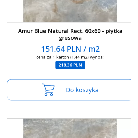
Amur Blue Natural Rect. 60x60 - płytka
gresowa
151.64 PLN / m2
cena za 1 karton (1.44 m2) wynosi:
218.36 PLN
Do koszyka