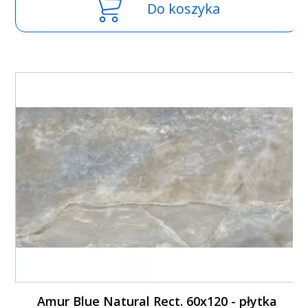
Do koszyka
Amur Blue Natural Rect. 60x120 - płytka