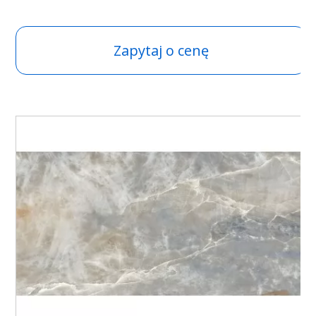
Zapytaj o cenę