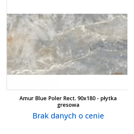
Amur Blue Poler Rect. 90x180 - płytka
gresowa
Brak danych o cenie