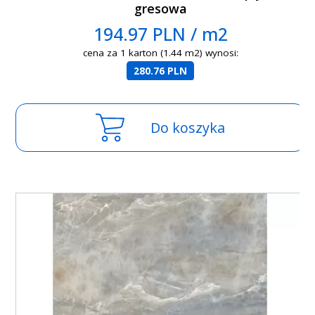
gresowa
194.97 PLN / m2
cena za 1 karton (1.44 m2) wynosi:
280.76 PLN
Do koszyka