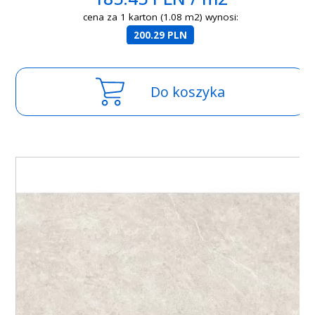
cena za 1 karton (1.08 m2) wynosi:
200.29 PLN
Do koszyka