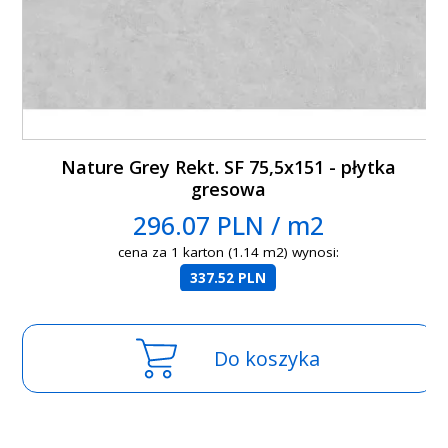
Nature Grey Rekt. SF 75,5x151 - płytka
gresowa
296.07 PLN / m2
cena za 1 karton (1.14 m2) wynosi:
337.52 PLN
Do koszyka