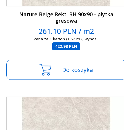
Nature Beige Rekt. BH 90x90 - płytka
gresowa
261.10 PLN / m2
cena za 1 karton (1.62 m2) wynosi:
422.98 PLN
Do koszyka