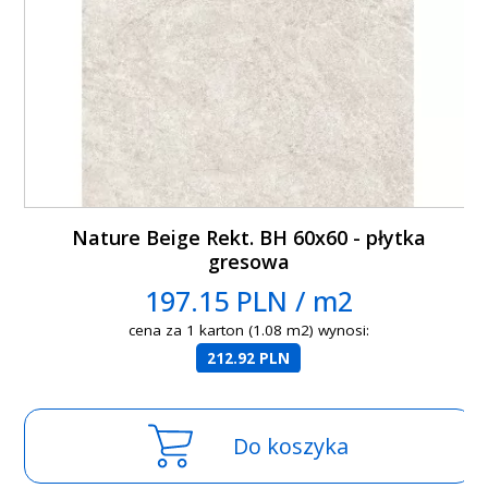
Nature Beige Rekt. BH 60x60 - płytka
gresowa
197.15 PLN / m2
cena za 1 karton (1.08 m2) wynosi:
212.92 PLN
Do koszyka