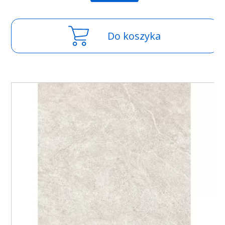
Do koszyka