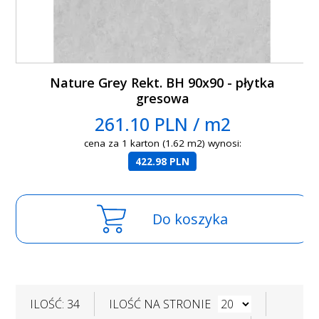
Nature Grey Rekt. BH 90x90 - płytka
gresowa
261.10 PLN / m2
cena za 1 karton (1.62 m2) wynosi:
422.98 PLN
Do koszyka
ILOŚĆ: 34
ILOŚĆ NA STRONIE