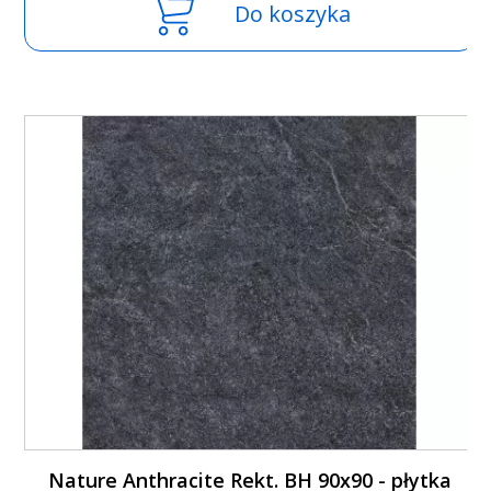
Do koszyka
Nature Anthracite Rekt. BH 90x90 - płytka