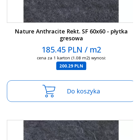
Nature Anthracite Rekt. SF 60x60 - płytka
gresowa
185.45 PLN / m2
cena za 1 karton (1.08 m2) wynosi:
200.29 PLN
Do koszyka