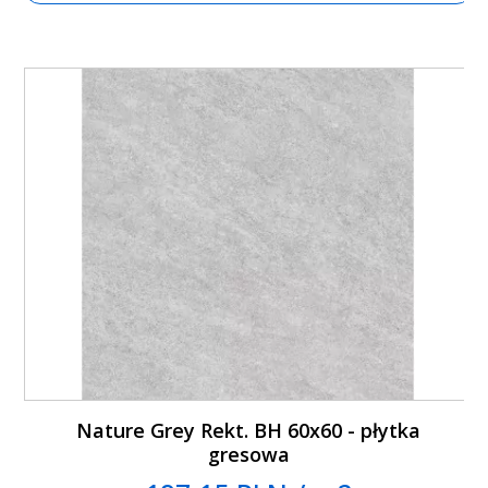
Nature Grey Rekt. BH 60x60 - płytka
gresowa