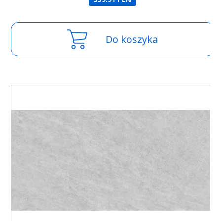
Do koszyka