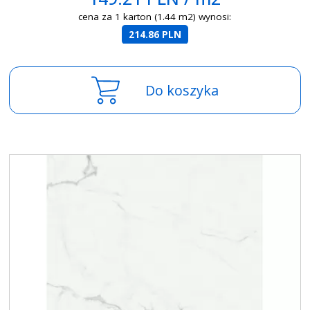
cena za 1 karton (1.44 m2) wynosi:
214.86 PLN
Do koszyka