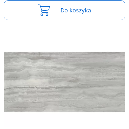
Do koszyka