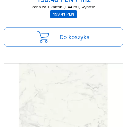
cena za 1 karton (1.44 m2) wynosi:
199.41 PLN
Do koszyka