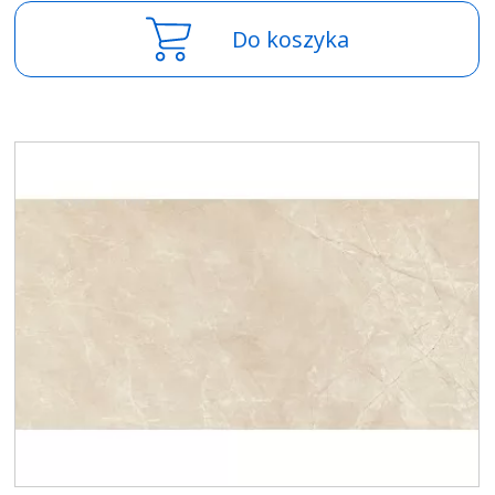
Do koszyka