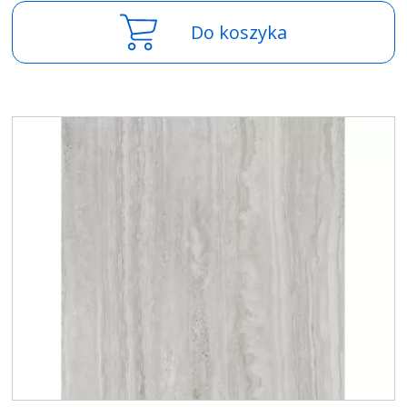
Do koszyka