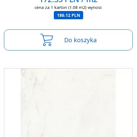
cena za 1 karton (1.08 m2) wynosi:
186.12 PLN
Do koszyka