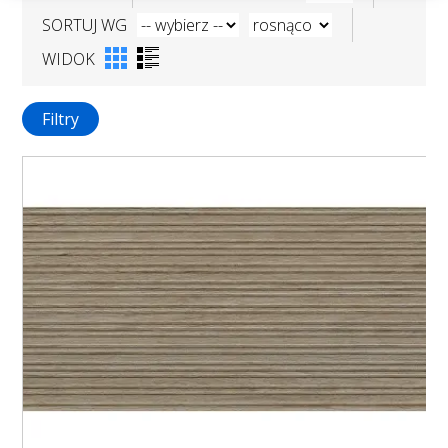
SORTUJ WG
WIDOK
Filtry