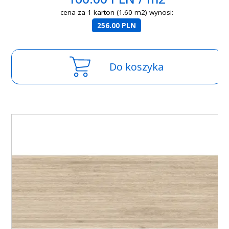
cena za 1 karton (1.60 m2) wynosi:
256.00 PLN
Do koszyka