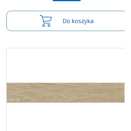
Do koszyka