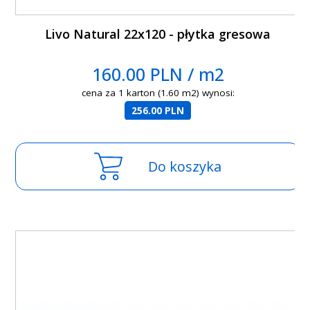
Livo Natural 22x120 - płytka gresowa
160.00 PLN / m2
cena za 1 karton (1.60 m2) wynosi:
256.00 PLN
Do koszyka