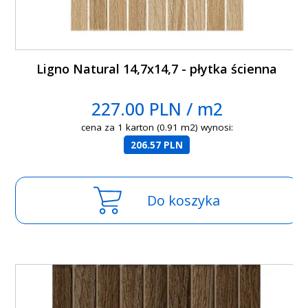
Ligno Natural 14,7x14,7 - płytka ścienna
227.00 PLN / m2
cena za 1 karton (0.91 m2) wynosi:
206.57 PLN
Do koszyka