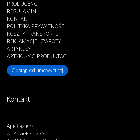
PRODUCENCI
REGULAMIN
KONTAKT
POLITYKA PRYWATNOŚCI
KOSZTY TRANSPORTU
REKLAMACJE I ZWROTY
ARTYKUŁY
ARTYKUŁY O PRODUKTACH
Odstąp od umowy tutaj
Kontakt
Ape Łazienki
Ul. Kozielska 25A