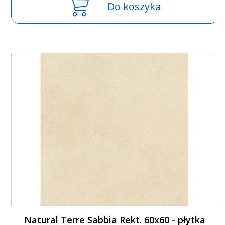
Do koszyka
Natural Terre Sabbia Rekt. 60x60 - płytka