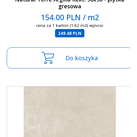
gresowa
154.00 PLN / m2
cena za 1 karton (1.62 m2) wynosi:
249.48 PLN
Do koszyka