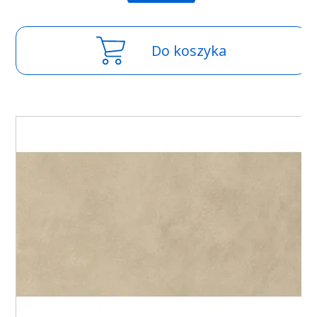
Do koszyka