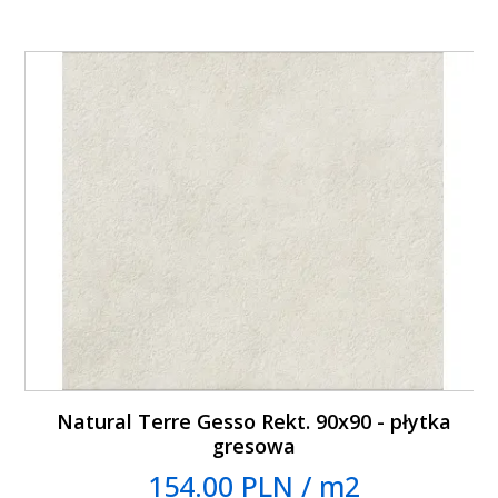
Natural Terre Gesso Rekt. 90x90 - płytka
gresowa
154.00 PLN / m2