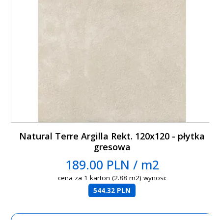
Natural Terre Argilla Rekt. 120x120 - płytka
gresowa
189.00 PLN / m2
cena za 1 karton (2.88 m2) wynosi:
544.32 PLN