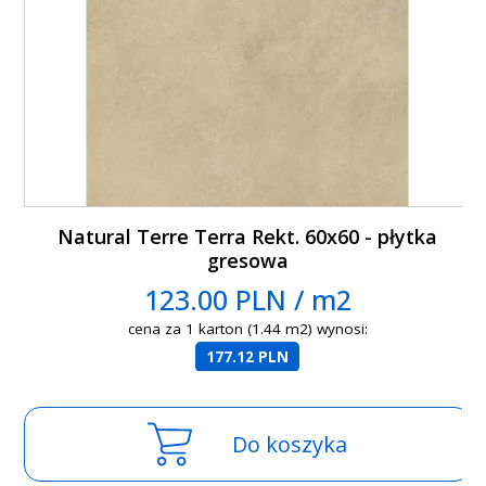
Natural Terre Terra Rekt. 60x60 - płytka
gresowa
123.00 PLN / m2
cena za 1 karton (1.44 m2) wynosi:
177.12 PLN
Do koszyka