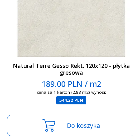
Natural Terre Gesso Rekt. 120x120 - płytka
gresowa
189.00 PLN / m2
cena za 1 karton (2.88 m2) wynosi:
544.32 PLN
Do koszyka