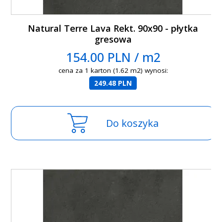
Natural Terre Lava Rekt. 90x90 - płytka
gresowa
154.00 PLN / m2
cena za 1 karton (1.62 m2) wynosi:
249.48 PLN
Do koszyka