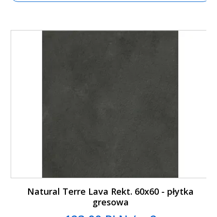
Natural Terre Lava Rekt. 60x60 - płytka
gresowa