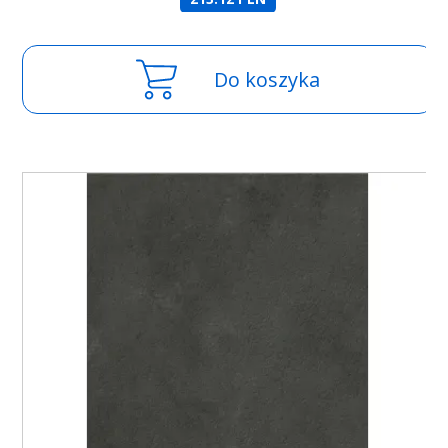
Do koszyka