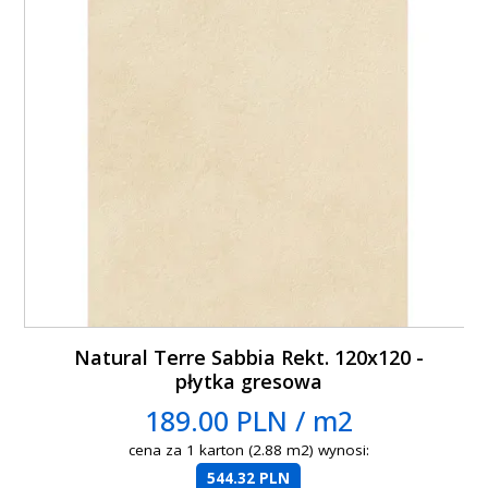
Natural Terre Sabbia Rekt. 120x120 -
płytka gresowa
189.00 PLN / m2
cena za 1 karton (2.88 m2) wynosi:
544.32 PLN