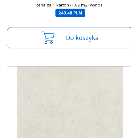
cena za 1 karton (1.62 m2) wynosi:
249.48 PLN
Do koszyka