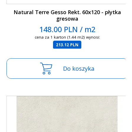
Natural Terre Gesso Rekt. 60x120 - płytka
gresowa
148.00 PLN / m2
cena za 1 karton (1.44 m2) wynosi:
213.12 PLN
Do koszyka