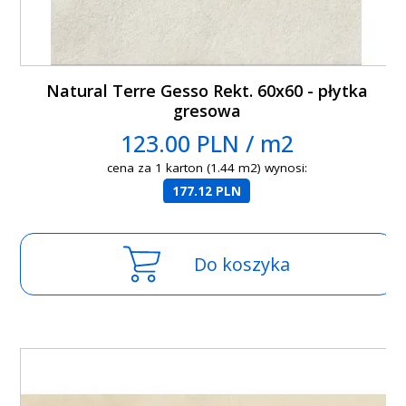
Natural Terre Gesso Rekt. 60x60 - płytka
gresowa
123.00 PLN / m2
cena za 1 karton (1.44 m2) wynosi:
177.12 PLN
Do koszyka