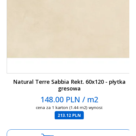
Natural Terre Sabbia Rekt. 60x120 - płytka
gresowa
148.00 PLN / m2
cena za 1 karton (1.44 m2) wynosi:
213.12 PLN