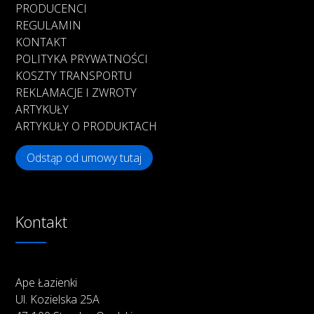
PRODUCENCI
REGULAMIN
KONTAKT
POLITYKA PRYWATNOŚCI
KOSZTY TRANSPORTU
REKLAMACJE I ZWROTY
ARTYKUŁY
ARTYKUŁY O PRODUKTACH
Odstąp od umowy tutaj
Kontakt
Ape Łazienki
Ul. Kozielska 25A