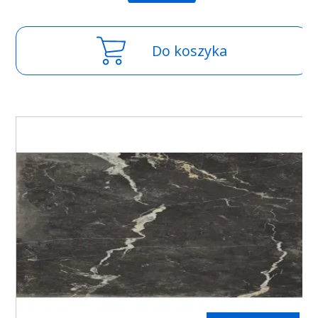
Do koszyka