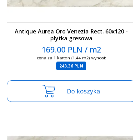
Antique Aurea Oro Venezia Rect. 60x120 -
płytka gresowa
169.00 PLN / m2
cena za 1 karton (1.44 m2) wynosi:
243.36 PLN
Do koszyka