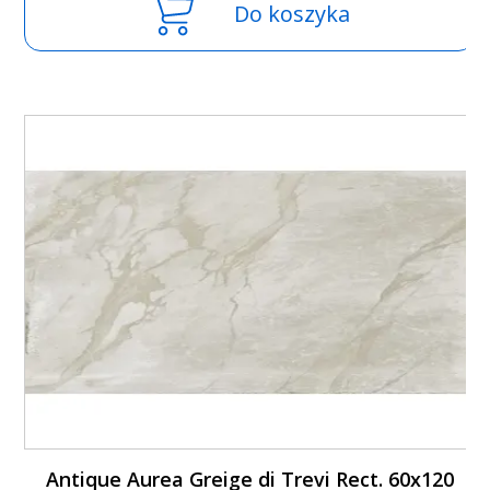
Do koszyka
Antique Aurea Greige di Trevi Rect. 60x120