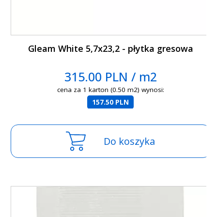
Gleam White 5,7x23,2 - płytka gresowa
315.00 PLN / m2
cena za 1 karton (0.50 m2) wynosi:
157.50 PLN
Do koszyka