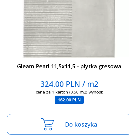
Gleam Pearl 11,5x11,5 - płytka gresowa
324.00 PLN / m2
cena za 1 karton (0.50 m2) wynosi:
162.00 PLN
Do koszyka