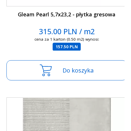
Gleam Pearl 5,7x23,2 - płytka gresowa
315.00 PLN / m2
cena za 1 karton (0.50 m2) wynosi:
157.50 PLN
Do koszyka