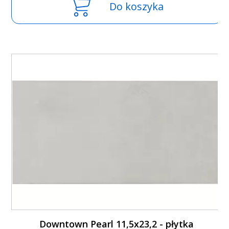
Do koszyka
Downtown Pearl 11,5x23,2 - płytka