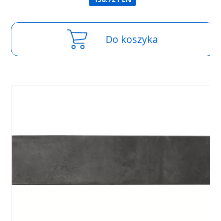
Do koszyka