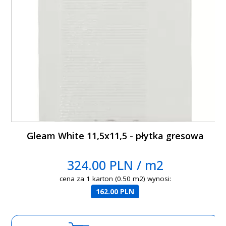
Gleam White 11,5x11,5 - płytka gresowa
324.00 PLN / m2
cena za 1 karton (0.50 m2) wynosi:
162.00 PLN