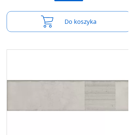
Do koszyka