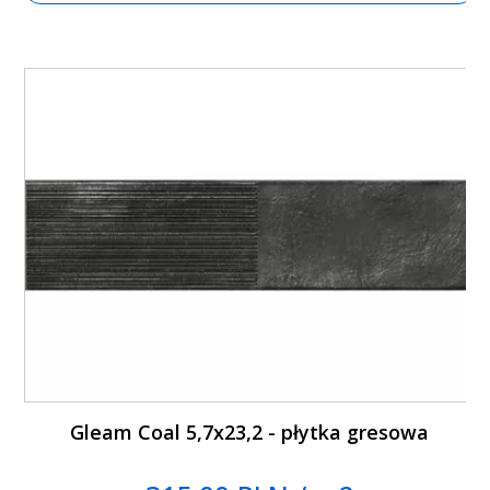
Gleam Coal 5,7x23,2 - płytka gresowa