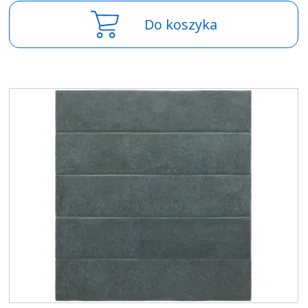
Do koszyka