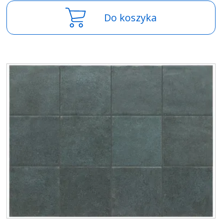
Do koszyka