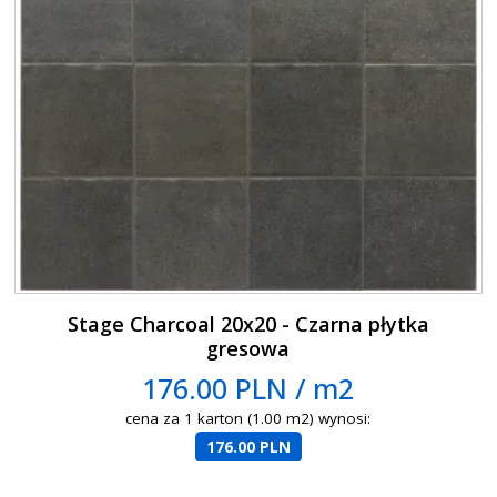
Stage Charcoal 20x20 - Czarna płytka
gresowa
176.00 PLN / m2
cena za 1 karton (1.00 m2) wynosi:
176.00 PLN