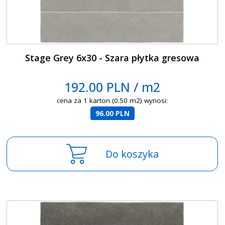
Stage Grey 6x30 - Szara płytka gresowa
192.00 PLN / m2
cena za 1 karton (0.50 m2) wynosi:
96.00 PLN
Do koszyka