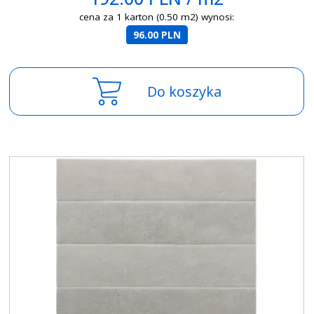
cena za 1 karton (0.50 m2) wynosi:
96.00 PLN
Do koszyka