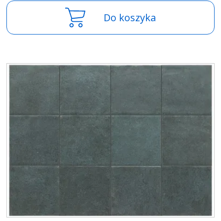
Do koszyka