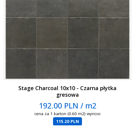
Stage Charcoal 10x10 - Czarna płytka
gresowa
192.00 PLN / m2
cena za 1 karton (0.60 m2) wynosi:
115.20 PLN