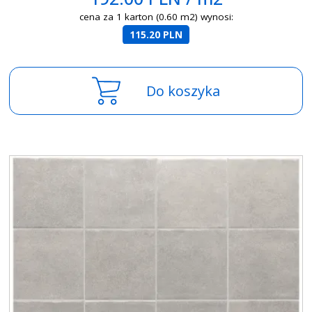
cena za 1 karton (0.60 m2) wynosi:
115.20 PLN
Do koszyka