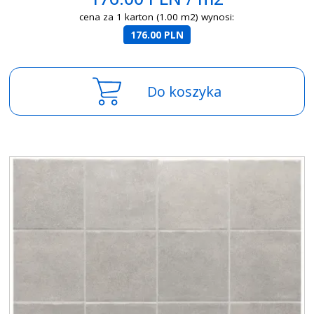
cena za 1 karton (1.00 m2) wynosi:
176.00 PLN
Do koszyka