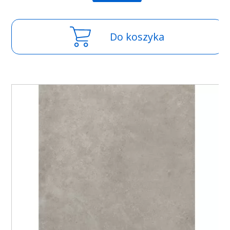
Do koszyka