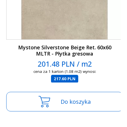
Mystone Silverstone Beige Ret. 60x60
MLTR - Płytka gresowa
201.48 PLN / m2
cena za 1 karton (1.08 m2) wynosi:
217.60 PLN
Do koszyka