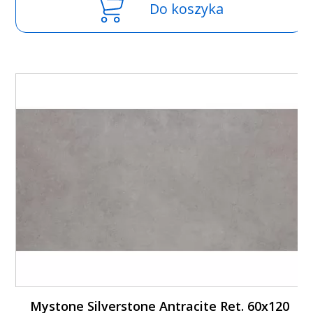
Do koszyka
Mystone Silverstone Antracite Ret. 60x120