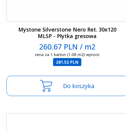
Mystone Silverstone Nero Ret. 30x120
MLSP - Płytka gresowa
260.67 PLN / m2
cena za 1 karton (1.08 m2) wynosi:
281.52 PLN
Do koszyka