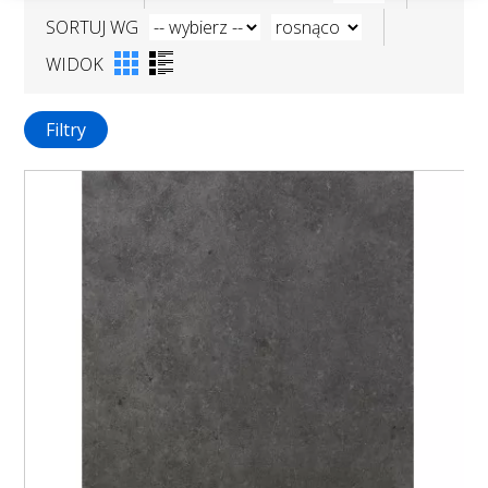
SORTUJ WG
WIDOK
Filtry