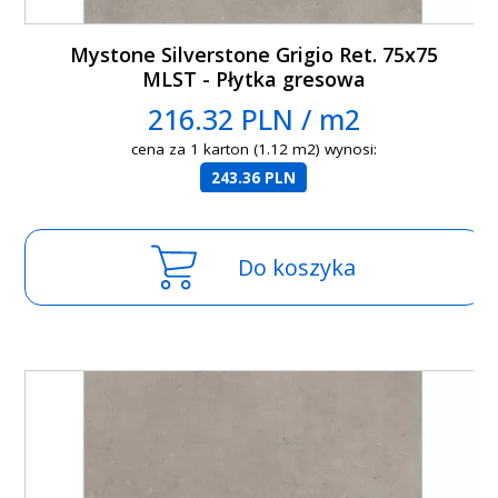
Mystone Silverstone Grigio Ret. 75x75
MLST - Płytka gresowa
216.32 PLN / m2
cena za 1 karton (1.12 m2) wynosi:
243.36 PLN
Do koszyka