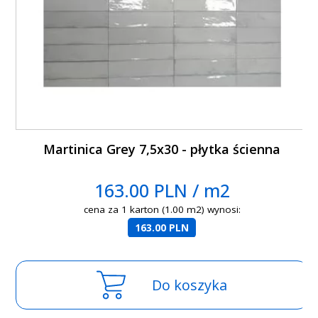
Martinica Grey 7,5x30 - płytka ścienna
163.00 PLN / m2
cena za 1 karton (1.00 m2) wynosi:
163.00 PLN
Do koszyka