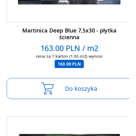
Martinica Deep Blue 7,5x30 - płytka
ścienna
163.00 PLN / m2
cena za 1 karton (1.00 m2) wynosi:
163.00 PLN
Do koszyka