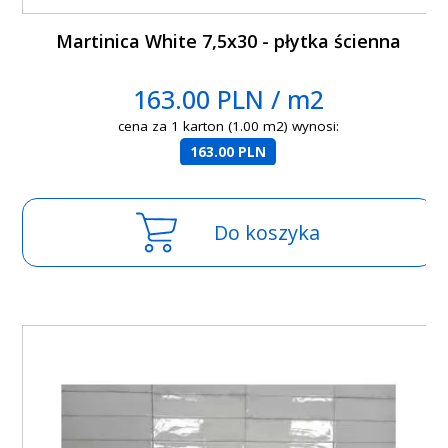
Martinica White 7,5x30 - płytka ścienna
163.00 PLN / m2
cena za 1 karton (1.00 m2) wynosi:
163.00 PLN
Do koszyka