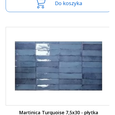
Do koszyka
Martinica Turquoise 7,5x30 - płytka