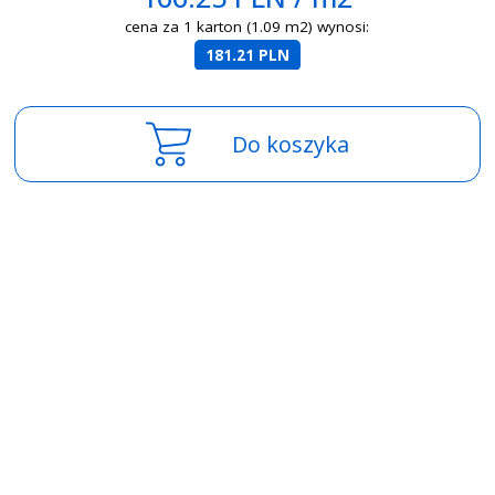
cena za 1 karton (1.09 m2) wynosi:
181.21 PLN
Do koszyka