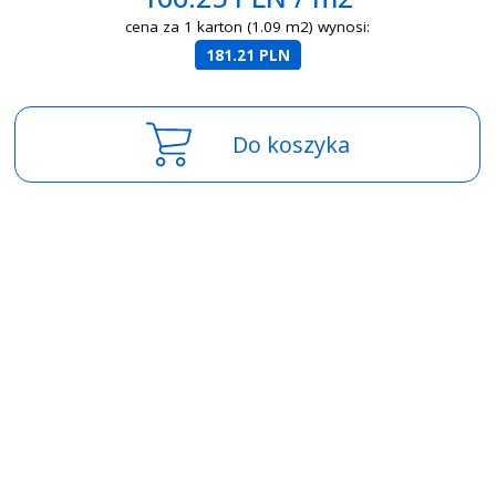
cena za 1 karton (1.09 m2) wynosi:
181.21 PLN
Do koszyka