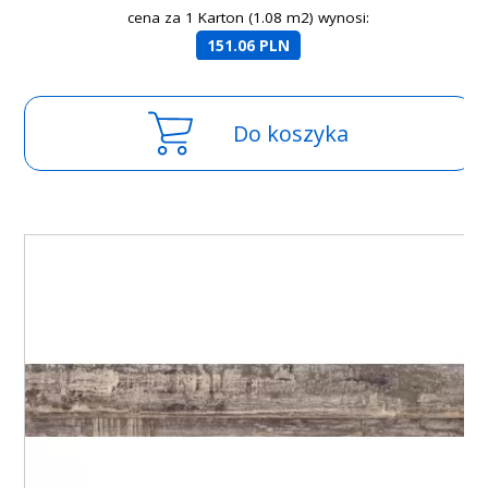
cena za 1 Karton (1.08 m2) wynosi:
151.06 PLN
Do koszyka