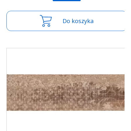
Do koszyka