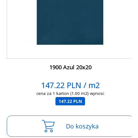
1900 Azul 20x20
147.22 PLN / m2
cena za 1 karton (1.00 m2) wynosi:
147.22 PLN
Do koszyka