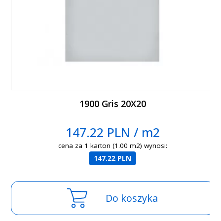
1900 Gris 20X20
147.22 PLN / m2
cena za 1 karton (1.00 m2) wynosi:
147.22 PLN
Do koszyka