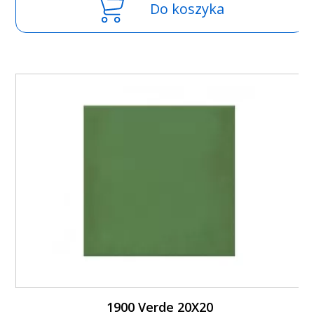
Do koszyka
1900 Verde 20X20