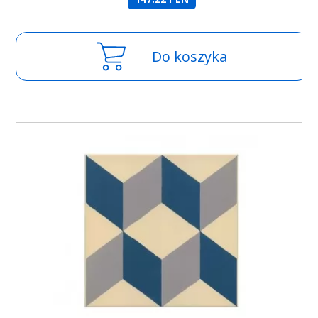
Do koszyka