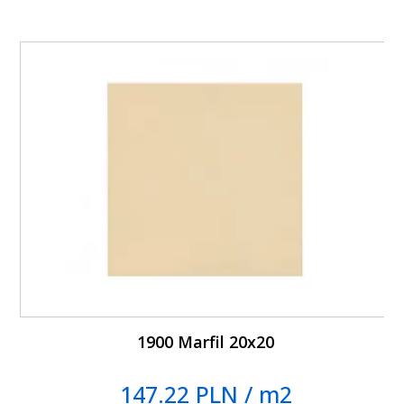
1900 Marfil 20x20
147.22 PLN / m2