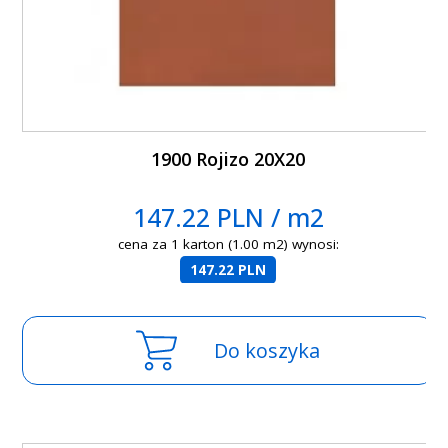
1900 Rojizo 20X20
147.22 PLN / m2
cena za 1 karton (1.00 m2) wynosi:
147.22 PLN
Do koszyka