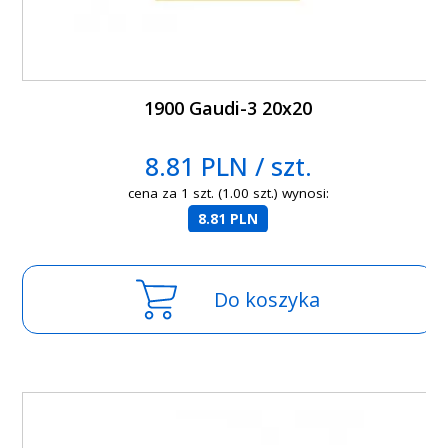
1900 Gaudi-3 20x20
8.81 PLN / szt.
cena za 1 szt. (1.00 szt.) wynosi:
8.81 PLN
Do koszyka