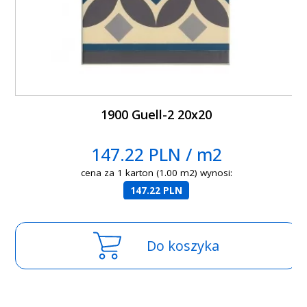
1900 Guell-2 20x20
147.22 PLN / m2
cena za 1 karton (1.00 m2) wynosi:
147.22 PLN
Do koszyka