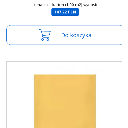
cena za 1 karton (1.00 m2) wynosi:
147.22 PLN
Do koszyka