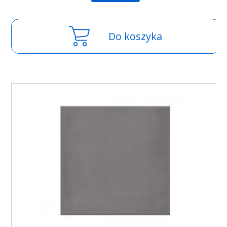
Do koszyka