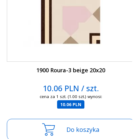
1900 Roura-3 beige 20x20
10.06 PLN / szt.
cena za 1 szt. (1.00 szt.) wynosi:
10.06 PLN
Do koszyka