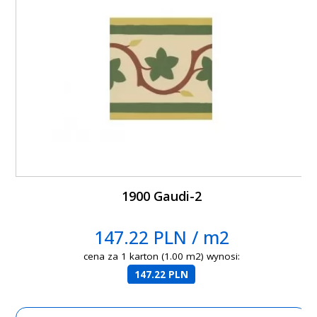
1900 Gaudi-2
147.22 PLN / m2
cena za 1 karton (1.00 m2) wynosi:
147.22 PLN