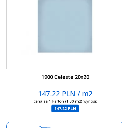
1900 Celeste 20x20
147.22 PLN / m2
cena za 1 karton (1.00 m2) wynosi:
147.22 PLN