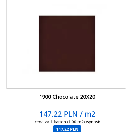
1900 Chocolate 20X20
147.22 PLN / m2
cena za 1 karton (1.00 m2) wynosi:
147.22 PLN