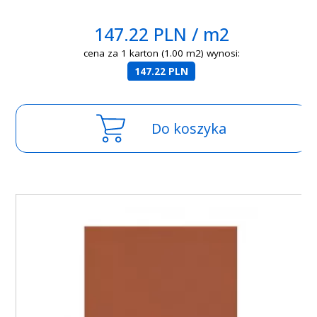
147.22 PLN / m2
cena za 1 karton (1.00 m2) wynosi:
147.22 PLN
Do koszyka