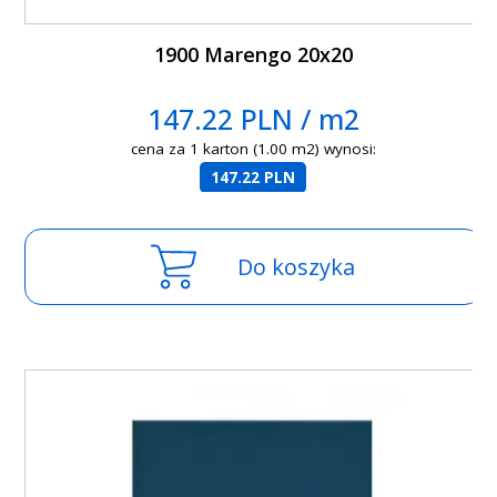
1900 Marengo 20x20
147.22 PLN / m2
cena za 1 karton (1.00 m2) wynosi:
147.22 PLN
Do koszyka