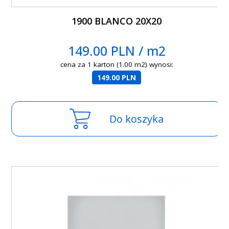
1900 BLANCO 20X20
149.00 PLN / m2
cena za 1 karton (1.00 m2) wynosi:
149.00 PLN
Do koszyka