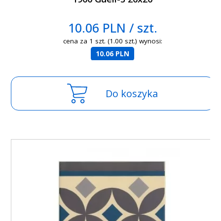
10.06 PLN / szt.
cena za 1 szt. (1.00 szt.) wynosi:
10.06 PLN
Do koszyka