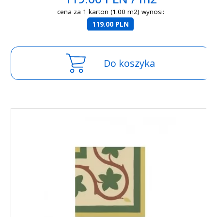
cena za 1 karton (1.00 m2) wynosi:
119.00 PLN
Do koszyka