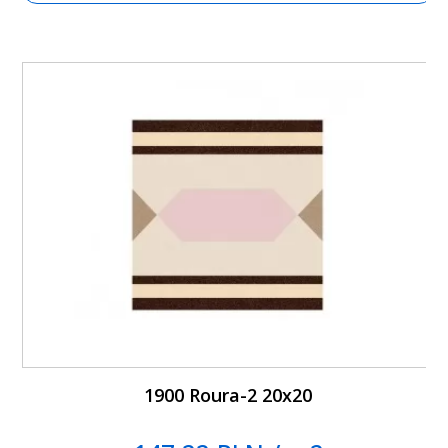
1900 Roura-2 20x20