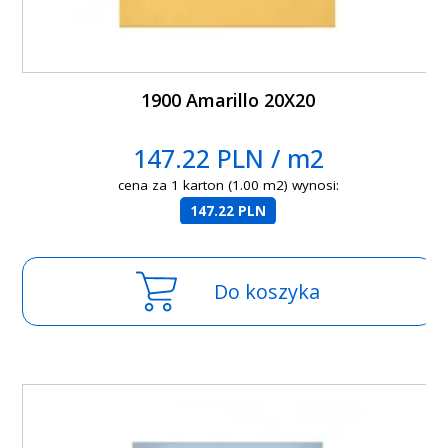
1900 Amarillo 20X20
147.22 PLN / m2
cena za 1 karton (1.00 m2) wynosi:
147.22 PLN
Do koszyka