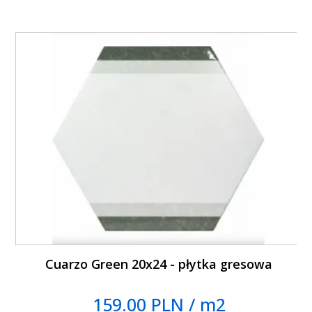
Cuarzo Green 20x24 - płytka gresowa
159.00 PLN / m2