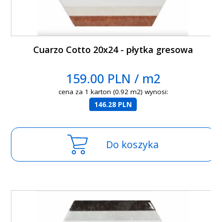
Cuarzo Cotto 20x24 - płytka gresowa
159.00 PLN / m2
cena za 1 karton (0.92 m2) wynosi:
146.28 PLN
Do koszyka