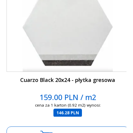
Cuarzo Black 20x24 - płytka gresowa
159.00 PLN / m2
cena za 1 karton (0.92 m2) wynosi:
146.28 PLN