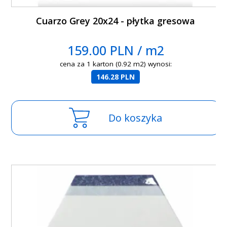
Cuarzo Grey 20x24 - płytka gresowa
159.00 PLN / m2
cena za 1 karton (0.92 m2) wynosi:
146.28 PLN
Do koszyka