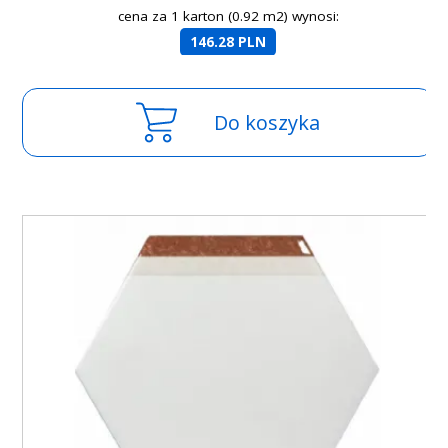
cena za 1 karton (0.92 m2) wynosi:
146.28 PLN
Do koszyka