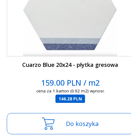
Cuarzo Blue 20x24 - płytka gresowa
159.00 PLN / m2
cena za 1 karton (0.92 m2) wynosi:
146.28 PLN
Do koszyka