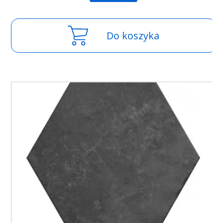
Do koszyka