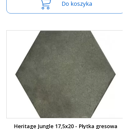
Do koszyka
Heritage Jungle 17,5x20 - Płytka gresowa