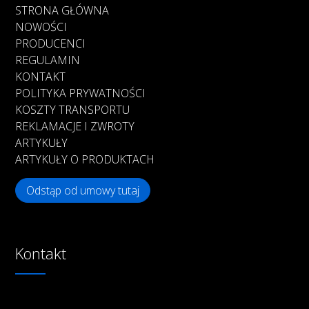
STRONA GŁÓWNA
NOWOŚCI
PRODUCENCI
REGULAMIN
KONTAKT
POLITYKA PRYWATNOŚCI
KOSZTY TRANSPORTU
REKLAMACJE I ZWROTY
ARTYKUŁY
ARTYKUŁY O PRODUKTACH
Odstąp od umowy tutaj
Kontakt