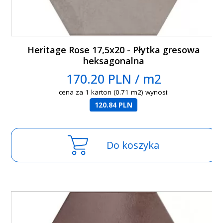
Heritage Rose 17,5x20 - Płytka gresowa
heksagonalna
170.20 PLN / m2
cena za 1 karton (0.71 m2) wynosi:
120.84 PLN
Do koszyka