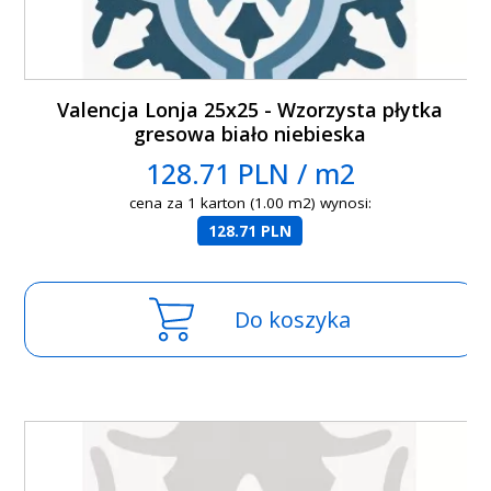
Valencja Lonja 25x25 - Wzorzysta płytka
gresowa biało niebieska
128.71 PLN / m2
cena za 1 karton (1.00 m2) wynosi:
128.71 PLN
Do koszyka