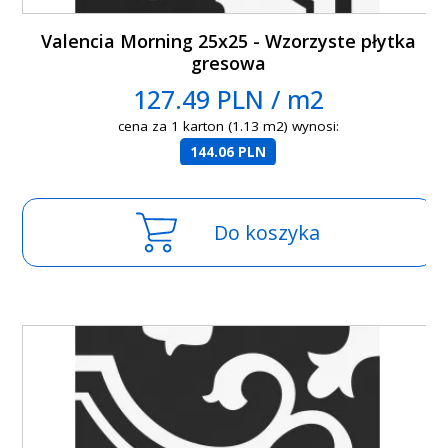
Valencia Morning 25x25 - Wzorzyste płytka
gresowa
127.49 PLN / m2
cena za 1 karton (1.13 m2) wynosi:
144.06 PLN
Do koszyka