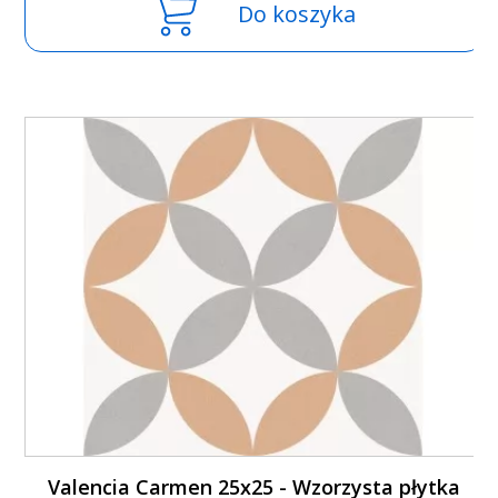
Do koszyka
Valencia Carmen 25x25 - Wzorzysta płytka