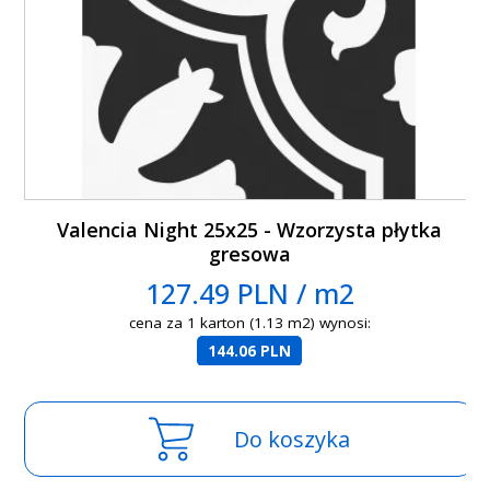
Valencia Night 25x25 - Wzorzysta płytka
gresowa
127.49 PLN / m2
cena za 1 karton (1.13 m2) wynosi:
144.06 PLN
Do koszyka