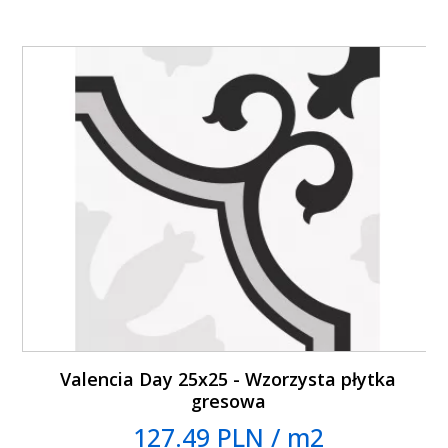
Valencia Day 25x25 - Wzorzysta płytka
gresowa
127.49 PLN / m2