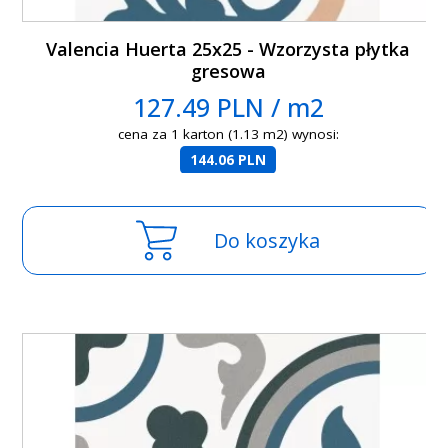
Valencia Huerta 25x25 - Wzorzysta płytka
gresowa
127.49 PLN / m2
cena za 1 karton (1.13 m2) wynosi:
144.06 PLN
Do koszyka