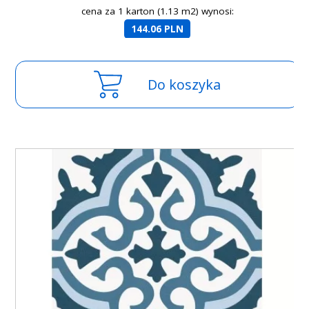
cena za 1 karton (1.13 m2) wynosi:
144.06 PLN
Do koszyka