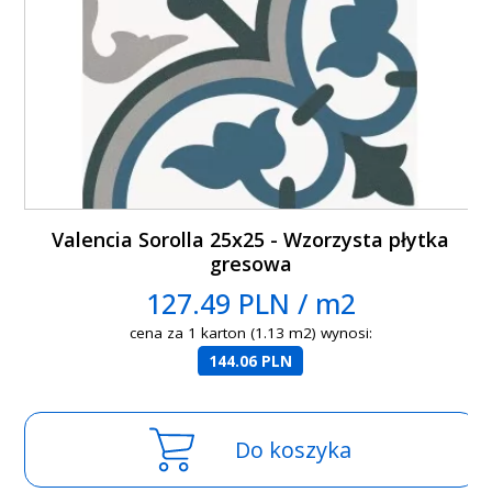
Valencia Sorolla 25x25 - Wzorzysta płytka
gresowa
127.49 PLN / m2
cena za 1 karton (1.13 m2) wynosi:
144.06 PLN
Do koszyka