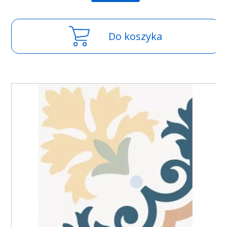
Do koszyka