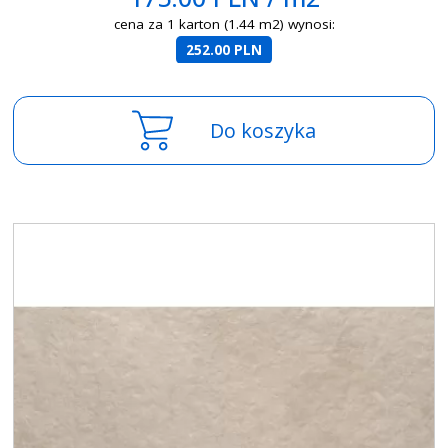
cena za 1 karton (1.44 m2) wynosi:
252.00 PLN
Do koszyka