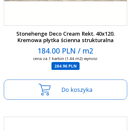
Stonehenge Deco Cream Rekt. 40x120.
Kremowa płytka ścienna strukturalna
184.00 PLN / m2
cena za 1 karton (1.44 m2) wynosi:
264.96 PLN
Do koszyka