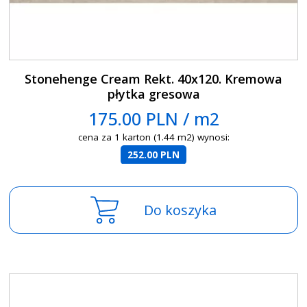
Stonehenge Cream Rekt. 40x120. Kremowa
płytka gresowa
175.00 PLN / m2
cena za 1 karton (1.44 m2) wynosi:
252.00 PLN
Do koszyka