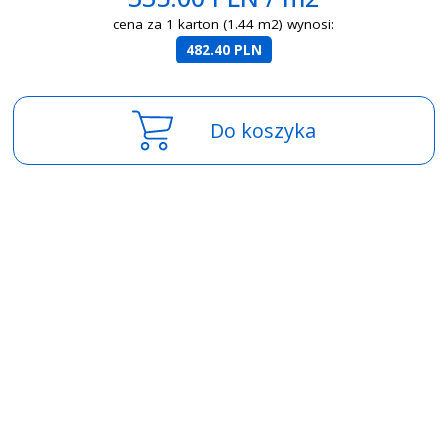
cena za 1 karton (1.44 m2) wynosi:
482.40 PLN
Do koszyka