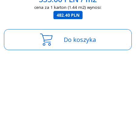
cena za 1 karton (1.44 m2) wynosi:
482.40 PLN
Do koszyka