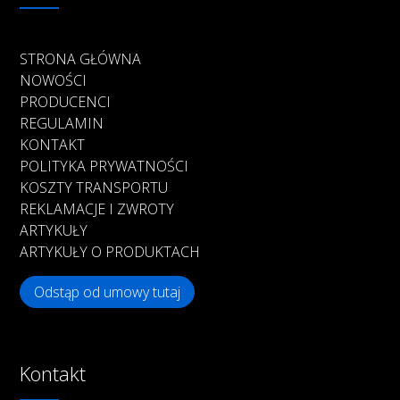
STRONA GŁÓWNA
NOWOŚCI
PRODUCENCI
REGULAMIN
KONTAKT
POLITYKA PRYWATNOŚCI
KOSZTY TRANSPORTU
REKLAMACJE I ZWROTY
ARTYKUŁY
ARTYKUŁY O PRODUKTACH
Odstąp od umowy tutaj
Kontakt