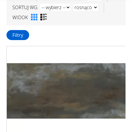
SORTUJ WG
WIDOK
Filtry