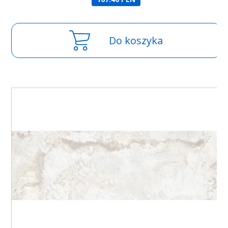
Do koszyka