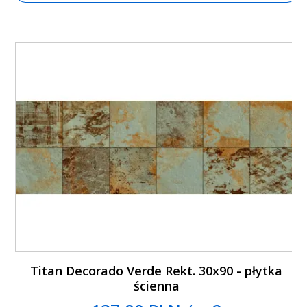
Titan Decorado Verde Rekt. 30x90 - płytka
ścienna