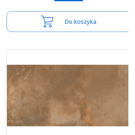
Do koszyka