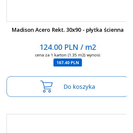
Madison Acero Rekt. 30x90 - płytka ścienna
124.00 PLN / m2
cena za 1 karton (1.35 m2) wynosi:
167.40 PLN
Do koszyka