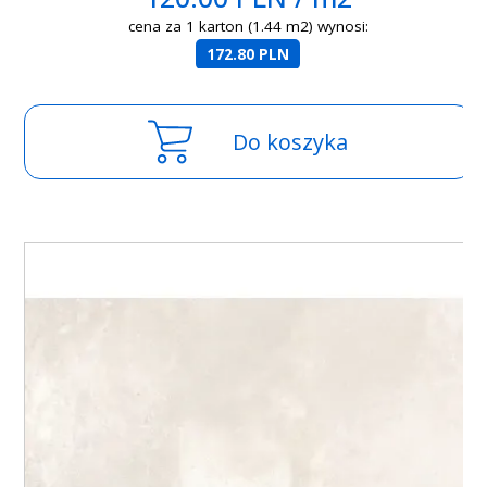
cena za 1 karton (1.44 m2) wynosi:
172.80 PLN
Do koszyka