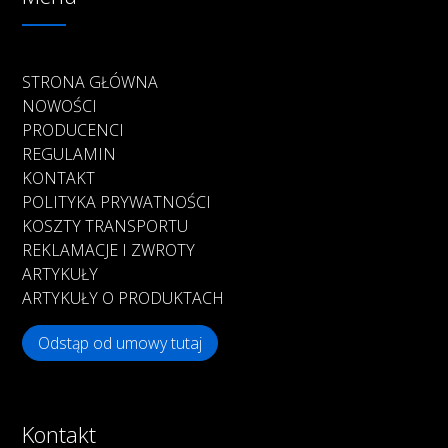
STRONA GŁÓWNA
NOWOŚCI
PRODUCENCI
REGULAMIN
KONTAKT
POLITYKA PRYWATNOŚCI
KOSZTY TRANSPORTU
REKLAMACJE I ZWROTY
ARTYKUŁY
ARTYKUŁY O PRODUKTACH
Odstąp od umowy tutaj
Kontakt