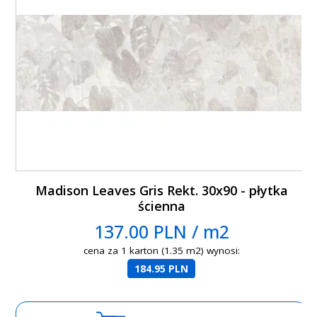
Madison Leaves Gris Rekt. 30x90 - płytka
ścienna
137.00 PLN / m2
cena za 1 karton (1.35 m2) wynosi:
184.95 PLN