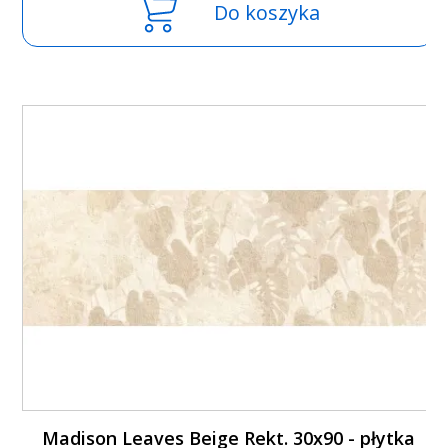
Do koszyka
Madison Leaves Beige Rekt. 30x90 - płytka