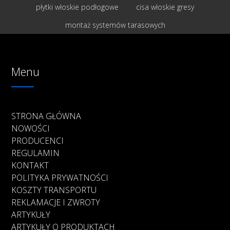
płytki włoskie podłogowe
cisa włoskie gresy
montaż systemów tarasowych
Menu
STRONA GŁÓWNA
NOWOŚCI
PRODUCENCI
REGULAMIN
KONTAKT
POLITYKA PRYWATNOŚCI
KOSZTY TRANSPORTU
REKLAMACJE I ZWROTY
ARTYKUŁY
ARTYKUŁY O PRODUKTACH