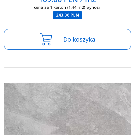
cena za 1 karton (1.44 m2) wynosi:
243.36 PLN
Do koszyka