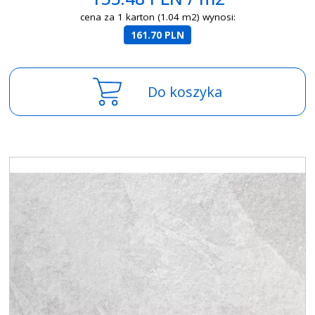
cena za 1 karton (1.04 m2) wynosi:
161.70 PLN
Do koszyka