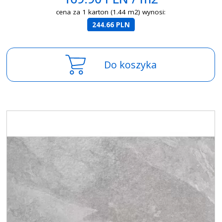
cena za 1 karton (1.44 m2) wynosi:
244.66 PLN
Do koszyka