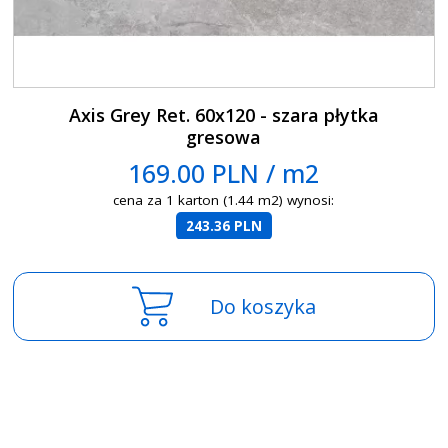
Axis Grey Ret. 60x120 - szara płytka
gresowa
169.00 PLN / m2
cena za 1 karton (1.44 m2) wynosi:
243.36 PLN
Do koszyka