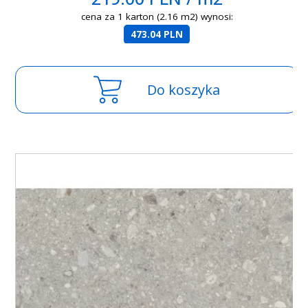
cena za 1 karton (2.16 m2) wynosi:
473.04 PLN
Do koszyka