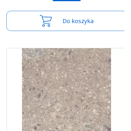
Do koszyka