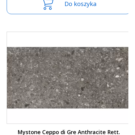
Do koszyka
Mystone Ceppo di Gre Anthracite Rett.