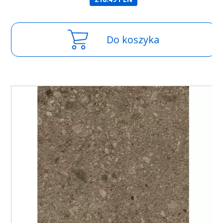
Do koszyka