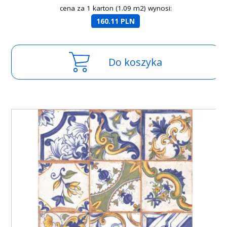
cena za 1 karton (1.09 m2) wynosi:
160.11 PLN
Do koszyka