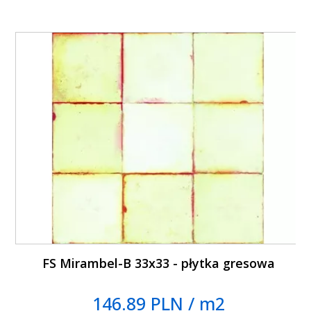
FS Mirambel-B 33x33 - płytka gresowa
146.89 PLN / m2