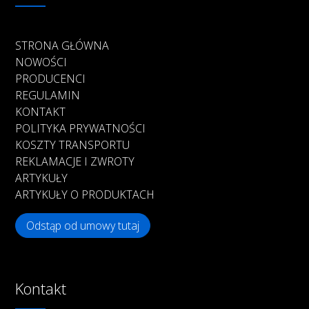
STRONA GŁÓWNA
NOWOŚCI
PRODUCENCI
REGULAMIN
KONTAKT
POLITYKA PRYWATNOŚCI
KOSZTY TRANSPORTU
REKLAMACJE I ZWROTY
ARTYKUŁY
ARTYKUŁY O PRODUKTACH
Odstąp od umowy tutaj
Kontakt