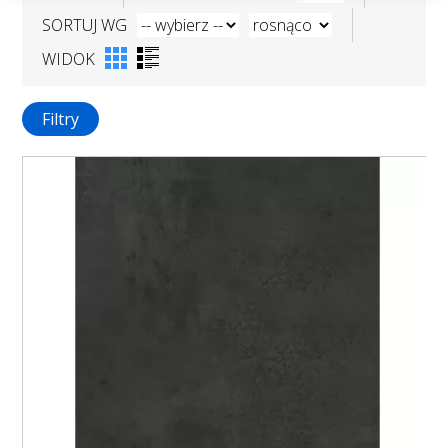
SORTUJ WG
WIDOK
Filtry