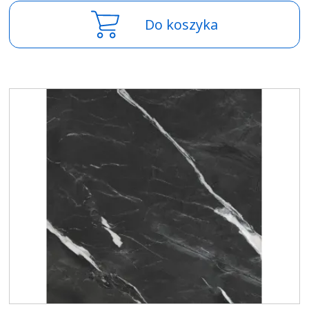
Do koszyka