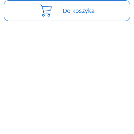
Do koszyka