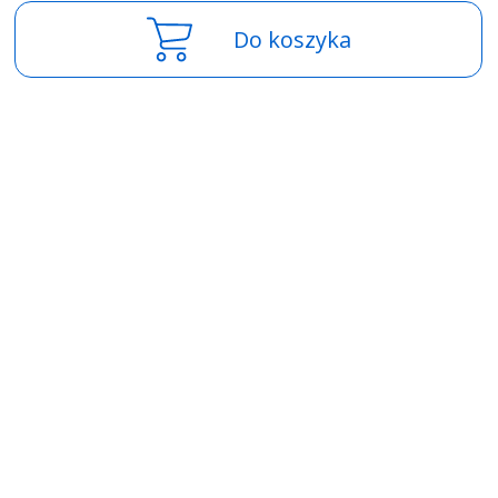
Do koszyka