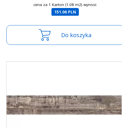
cena za 1 Karton (1.08 m2) wynosi:
151.06 PLN
Do koszyka