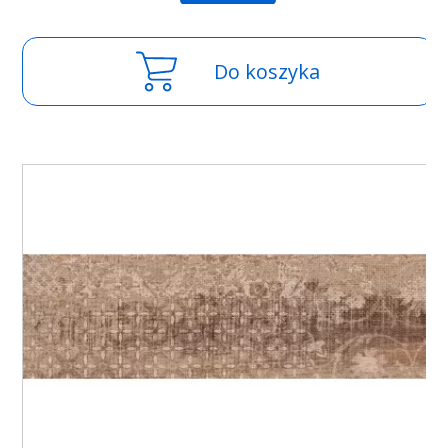
Do koszyka