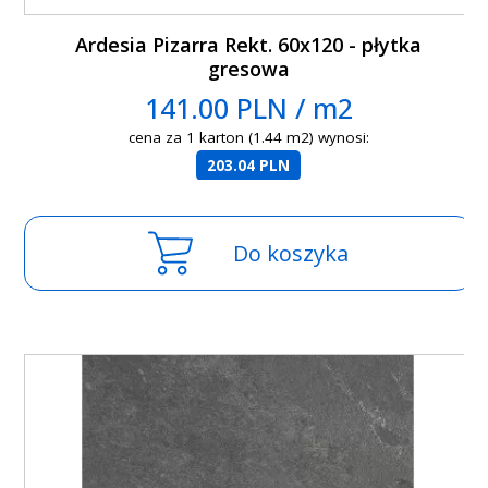
Ardesia Pizarra Rekt. 60x120 - płytka
gresowa
141.00 PLN / m2
cena za 1 karton (1.44 m2) wynosi:
203.04 PLN
Do koszyka