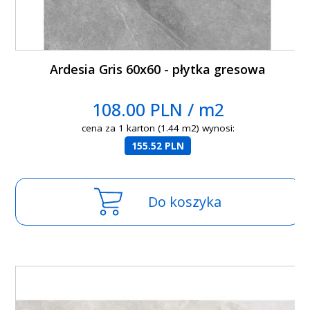
Ardesia Gris 60x60 - płytka gresowa
108.00 PLN / m2
cena za 1 karton (1.44 m2) wynosi:
155.52 PLN
Do koszyka