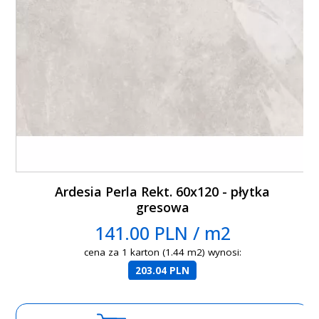
Ardesia Perla Rekt. 60x120 - płytka
gresowa
141.00 PLN / m2
cena za 1 karton (1.44 m2) wynosi:
203.04 PLN