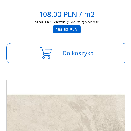
108.00 PLN / m2
cena za 1 karton (1.44 m2) wynosi:
155.52 PLN
Do koszyka