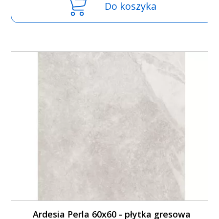
Do koszyka
Ardesia Perla 60x60 - płytka gresowa