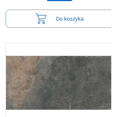
Do koszyka