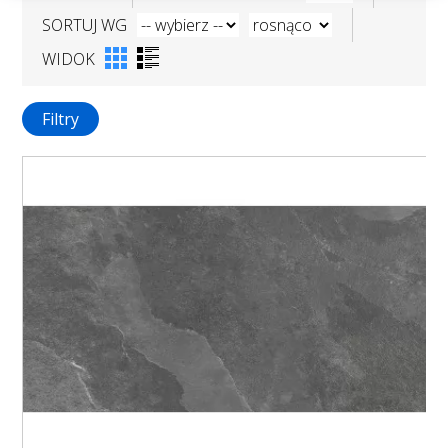
SORTUJ WG
WIDOK
Filtry