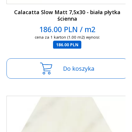
Calacatta Slow Matt 7,5x30 - biała płytka
ścienna
186.00 PLN / m2
cena za 1 karton (1.00 m2) wynosi:
186.00 PLN
Do koszyka