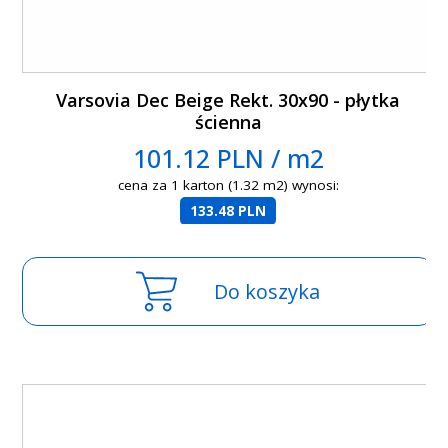
Varsovia Dec Beige Rekt. 30x90 - płytka
ścienna
101.12 PLN / m2
cena za 1 karton (1.32 m2) wynosi:
133.48 PLN
Do koszyka