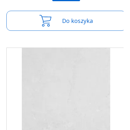
Do koszyka