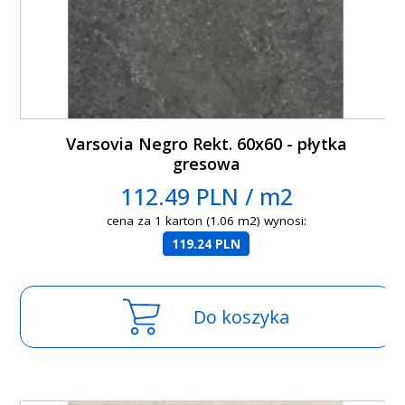
Varsovia Negro Rekt. 60x60 - płytka
gresowa
112.49 PLN / m2
cena za 1 karton (1.06 m2) wynosi:
119.24 PLN
Do koszyka