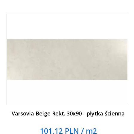
Varsovia Beige Rekt. 30x90 - płytka ścienna
101.12 PLN / m2