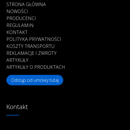
STRONA GŁÓWNA
NOWOŚCI
PRODUCENCI
REGULAMIN
KONTAKT
POLITYKA PRYWATNOŚCI
KOSZTY TRANSPORTU
REKLAMACJE I ZWROTY
ARTYKUŁY
ARTYKUŁY O PRODUKTACH
Odstąp od umowy tutaj
Kontakt