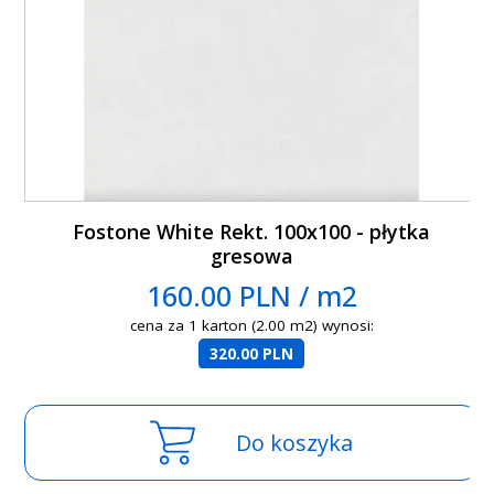
Fostone White Rekt. 100x100 - płytka
gresowa
160.00 PLN / m2
cena za 1 karton (2.00 m2) wynosi:
320.00 PLN
Do koszyka