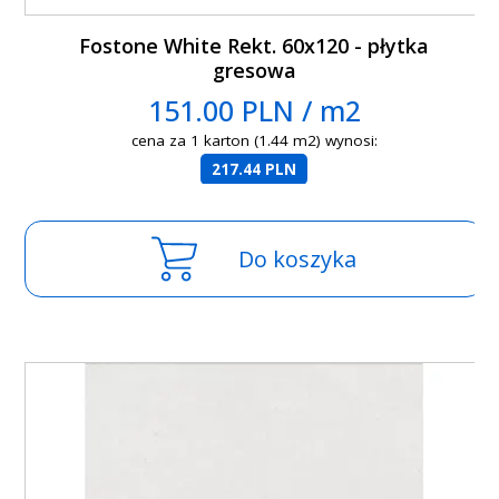
Fostone White Rekt. 60x120 - płytka
gresowa
151.00 PLN / m2
cena za 1 karton (1.44 m2) wynosi:
217.44 PLN
Do koszyka