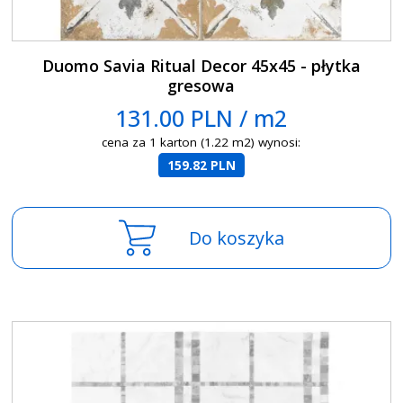
Duomo Savia Ritual Decor 45x45 - płytka
gresowa
131.00 PLN / m2
cena za 1 karton (1.22 m2) wynosi:
159.82 PLN
Do koszyka