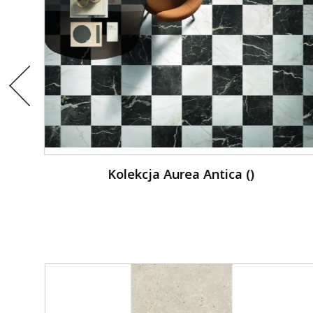
Kolekcja Cerdena ()