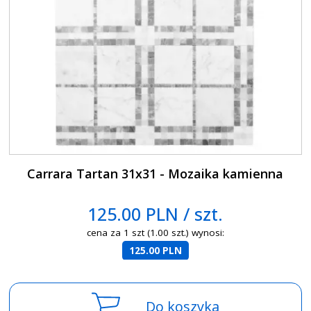
Carrara Tartan 31x31 - Mozaika kamienna
125.00 PLN / szt.
cena za 1 szt (1.00 szt.) wynosi:
125.00 PLN
Do koszyka