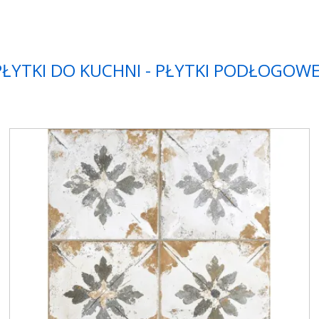
 PŁYTKI DO KUCHNI - PŁYTKI PODŁOGOWE