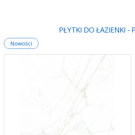
PŁYTKI DO ŁAZIENKI -
Nowości