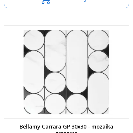
Bellamy Carrara GP 30x30 - mozaika