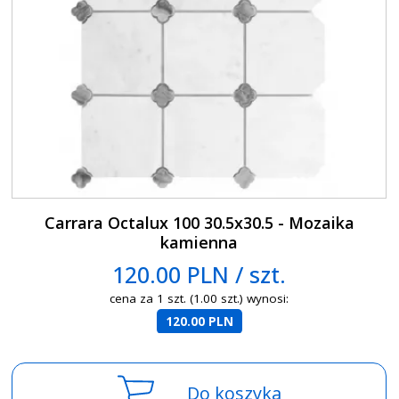
Carrara Octalux 100 30.5x30.5 - Mozaika
kamienna
120.00 PLN / szt.
cena za 1 szt. (1.00 szt.) wynosi:
120.00 PLN
Do koszyka